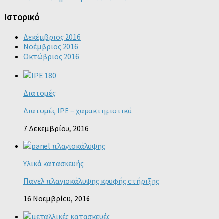
Ιστορικό
Δεκέμβριος 2016
Νοέμβριος 2016
Οκτώβριος 2016
Διατομές
Διατομές IPE – χαρακτηριστικά
7 Δεκεμβρίου, 2016
Υλικά κατασκευής
Πανελ πλαγιοκάλυψης κρυφής στήριξης
16 Νοεμβρίου, 2016