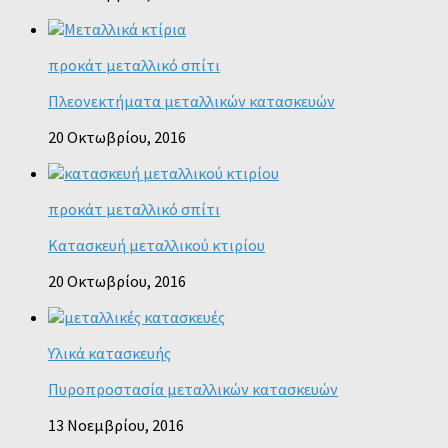
προκάτ μεταλλικό σπίτι
Πλεονεκτήματα μεταλλικών κατασκευών
20 Οκτωβρίου, 2016
προκάτ μεταλλικό σπίτι
Κατασκευή μεταλλικού κτιρίου
20 Οκτωβρίου, 2016
Υλικά κατασκευής
Πυροπροστασία μεταλλικών κατασκευών
13 Νοεμβρίου, 2016