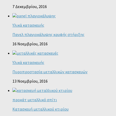
7 Δεκεμβρίου, 2016
Υλικά κατασκευής
Πανελ πλαγιοκάλυψης κρυφής στήριξης
16 Νοεμβρίου, 2016
Υλικά κατασκευής
Πυροπροστασία μεταλλικών κατασκευών
13 Νοεμβρίου, 2016
προκάτ μεταλλικό σπίτι
Κατασκευή μεταλλικού κτιρίου