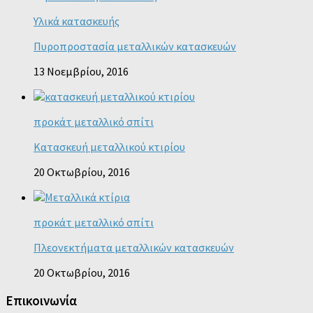
Υλικά κατασκευής
Πυροπροστασία μεταλλικών κατασκευών
13 Νοεμβρίου, 2016
προκάτ μεταλλικό σπίτι
Κατασκευή μεταλλικού κτιρίου
20 Οκτωβρίου, 2016
προκάτ μεταλλικό σπίτι
Πλεονεκτήματα μεταλλικών κατασκευών
20 Οκτωβρίου, 2016
Επικοινωνία