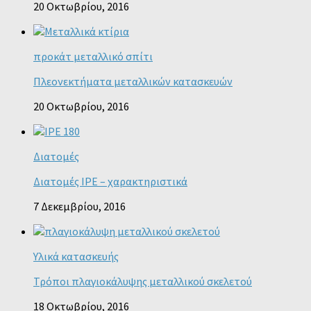
20 Οκτωβρίου, 2016
προκάτ μεταλλικό σπίτι
Πλεονεκτήματα μεταλλικών κατασκευών
20 Οκτωβρίου, 2016
Διατομές
Διατομές IPE – χαρακτηριστικά
7 Δεκεμβρίου, 2016
Υλικά κατασκευής
Τρόποι πλαγιοκάλυψης μεταλλικού σκελετού
18 Οκτωβρίου, 2016