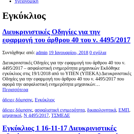
Υγειονομική
Εγκύκλιος
Διευκρινιστικές Οδηγίες για την
εφαρμογή του άρθρου 40 του ν. 4495/2017
Συντάχθηκε από:
admin
19 Ιανουαρίου, 2018
0 σχόλια
Διευκρινιστικές Οδηγίες για την εφαρμογή του άρθρου 40 του ν.
4495/2017 – ασφαλιστική ενημερότητα μηχανικών Εκδόθηκε
εγκύκλιος στις 19/1/2018 από το ΥΠΕΝ (ΥΠΕΚΑ) Διευκρινιστικές
Οδηγίες για την εφαρμογή του άρθρου 40 του ν. 4495/2017 που
αφορά την ασφαλιστική ενημερότητα μηχανικών…
Περισσότερα
άδειες δόμησης
,
Εγκύκλιος
άδειες δόμησης
,
ασφαλιστική ενημερότητα
,
δικαιολογητικά
,
ΕΜΠ
,
μηχανικοί
,
Ν 4495/2017
,
ΤΣΜΕΔΕ
Εγκύκλιος 1 16-11-17 Διευκρινιστικές