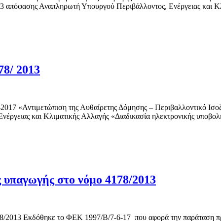
2013 απόφασης Αναπληρωτή Υπουργού Περιβάλλοντος, Ενέργειας και 
78/ 2013
2017 «Αντιμετώπιση της Αυθαίρετης Δόμησης – Περιβαλλοντικό Ισοζύ
νέργειας και Κλιματικής Αλλαγής «Διαδικασία ηλεκτρονικής υποβο
 υπαγωγής στο νόμο 4178/2013
/2013 Εκδόθηκε το ΦΕΚ 1997/Β/7-6-17 που αφορά την παράταση προ