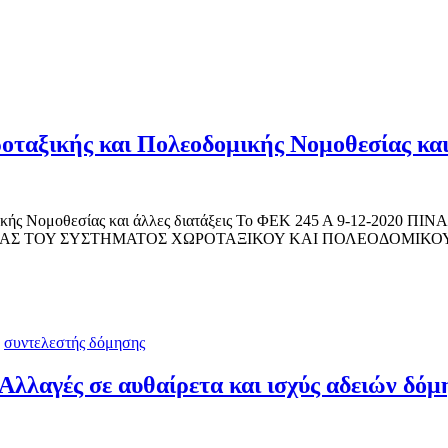
ταξικής και Πολεοδομικής Νομοθεσίας και 
οδομικής Νομοθεσίας και άλλες διατάξεις Το ΦΕΚ 245 Α 9-1
 ΤΟΥ ΣΥΣΤΗΜΑΤΟΣ ΧΩΡΟΤΑΞΙΚΟΥ ΚΑΙ ΠΟΛΕΟΔΟΜΙΚΟΥ ΣΧΕ
,
συντελεστής δόμησης
λλαγές σε αυθαίρετα και ισχύς αδειών δόμ