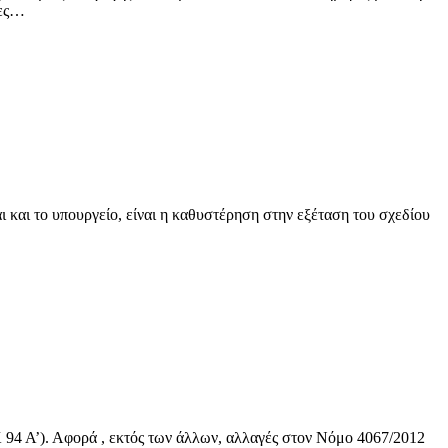
λες…
ι και το υπουργείο, είναι η καθυστέρηση στην εξέταση του σχεδίου
 94 Α’). Αφορά , εκτός των άλλων, αλλαγές στον Νόμο 4067/2012