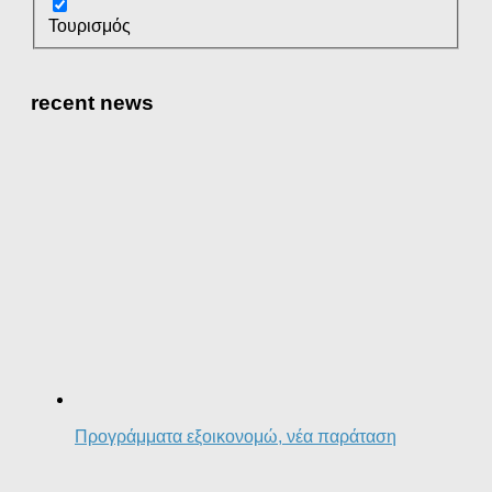
Τουρισμός
recent news
Προγράμματα εξοικονομώ, νέα παράταση