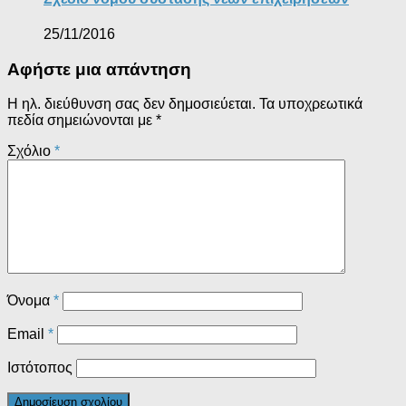
25/11/2016
Αφήστε μια απάντηση
Η ηλ. διεύθυνση σας δεν δημοσιεύεται.
Τα υποχρεωτικά
πεδία σημειώνονται με
*
Σχόλιο
*
Όνομα
*
Email
*
Ιστότοπος