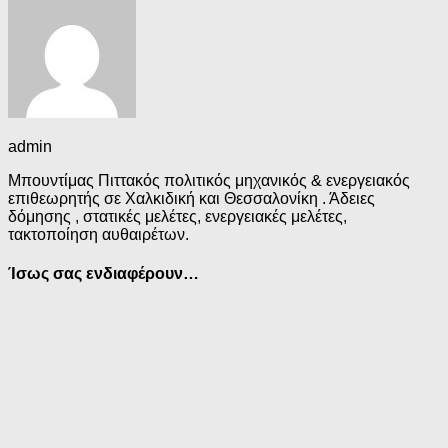
admin
Μπουντίμας Πιττακός πολιτικός μηχανικός & ενεργειακός
επιθεωρητής σε Χαλκιδική και Θεσσαλονίκη . Άδειες
δόμησης , στατικές μελέτες, ενεργειακές μελέτες,
τακτοποίηση αυθαιρέτων.
Ίσως σας ενδιαφέρουν…