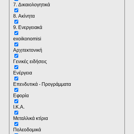
7. Δικαιολογητικά
8. Ακίνητα
9. Ενεργειακά
exoikonomisi
Αρχιτεκτονική
Γενικές ειδήσεις
Ενέργεια
Επενδυτικά - Προγράμματα
Εφορία
Ι.Κ.Α.
Μεταλλικά κτίρια
Πολεοδομικά