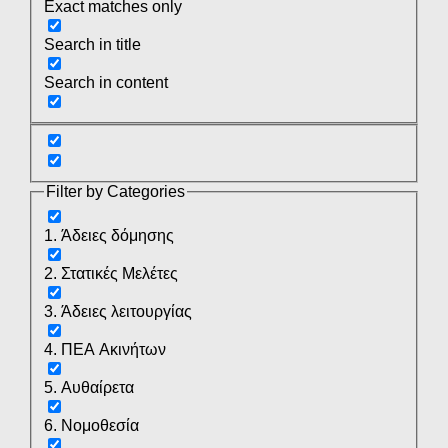
Exact matches only
Search in title
Search in content
Filter by Categories
1. Άδειες δόμησης
2. Στατικές Μελέτες
3. Άδειες λειτουργίας
4. ΠΕΑ Ακινήτων
5. Αυθαίρετα
6. Νομοθεσία