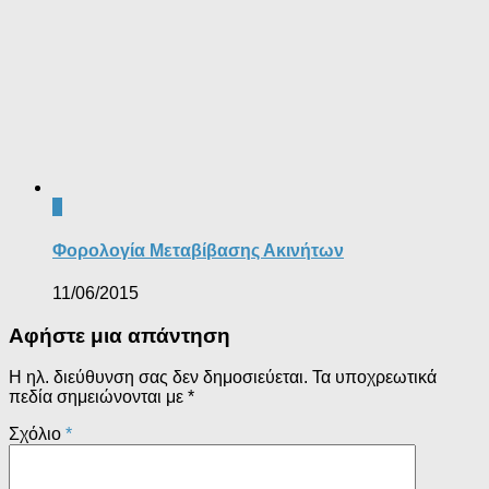
0
Φορολογία Μεταβίβασης Ακινήτων
11/06/2015
Αφήστε μια απάντηση
Η ηλ. διεύθυνση σας δεν δημοσιεύεται.
Τα υποχρεωτικά
πεδία σημειώνονται με
*
Σχόλιο
*