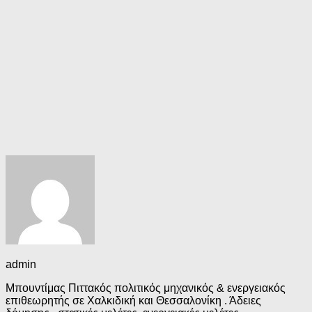
admin
Μπουντίμας Πιττακός πολιτικός μηχανικός & ενεργειακός
επιθεωρητής σε Χαλκιδική και Θεσσαλονίκη . Άδειες