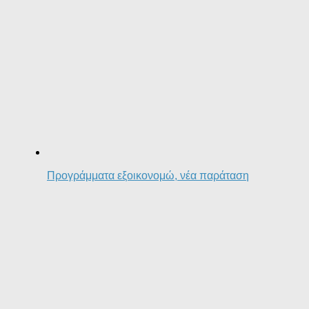
Προγράμματα εξοικονομώ, νέα παράταση