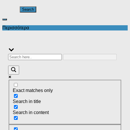
Περισσότερα
Exact matches only
Search in title
Search in content