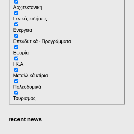
Αρχιτεκτονική
Γενικές ειδήσεις
Ενέργεια
Επενδυτικά - Προγράμματα
Εφορία
Ι.Κ.Α.
Μεταλλικά κτίρια
Πολεοδομικά
Τουρισμός
recent news