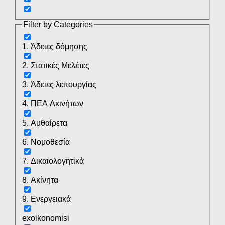
Filter by Categories
1. Άδειες δόμησης
2. Στατικές Μελέτες
3. Άδειες λειτουργίας
4. ΠΕΑ Ακινήτων
5. Αυθαίρετα
6. Νομοθεσία
7. Δικαιολογητικά
8. Ακίνητα
9. Ενεργειακά
exoikonomisi