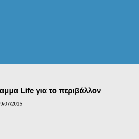
ραμμα Life για το περιβάλλον
9/07/2015