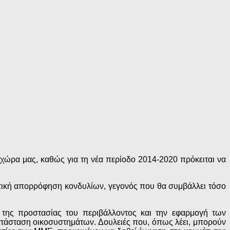
χώρα μας, καθώς για τη νέα περίοδο 2014-2020 πρόκειται να
αντική απορρόφηση κονδυλίων, γεγονός που θα συμβάλλει τόσο
 της προστασίας του περιβάλλοντος και την εφαρμογή των
τάσταση οικοσυστημάτων. Δουλειές που, όπως λέει, μπορούν