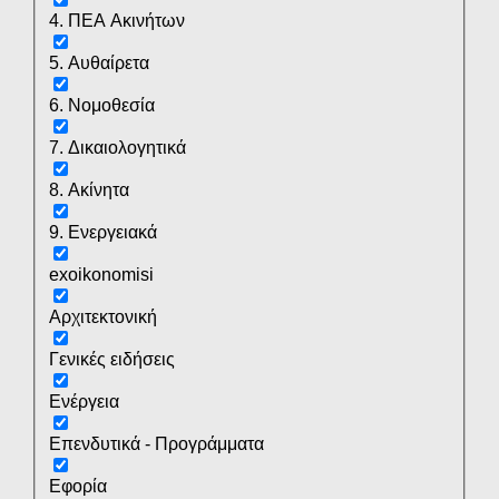
4. ΠΕΑ Ακινήτων
5. Αυθαίρετα
6. Νομοθεσία
7. Δικαιολογητικά
8. Ακίνητα
9. Ενεργειακά
exoikonomisi
Αρχιτεκτονική
Γενικές ειδήσεις
Ενέργεια
Επενδυτικά - Προγράμματα
Εφορία