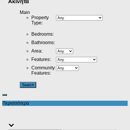
Ακίνητα
Main
Property
Type
:
Bedrooms
:
Bathrooms
:
Area
:
Features
:
Community
Features
:
Περισσότερα