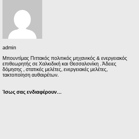
admin
Μπουντίμας Πιττακός πολιτικός μηχανικός & ενεργειακός
επιθεωρητής σε Χαλκιδική και Θεσσαλονίκη . Άδειες
δόμησης , στατικές μελέτες, ενεργειακές μελέτες,
τακτοποίηση αυθαιρέτων.
Ίσως σας ενδιαφέρουν…