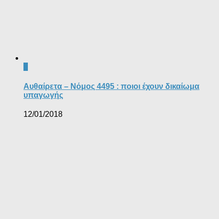
0
Αυθαίρετα – Νόμος 4495 : ποιοι έχουν δικαίωμα
υπαγωγής
12/01/2018