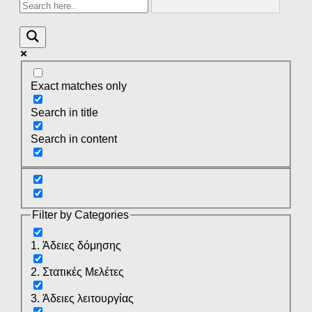
Exact matches only
Search in title
Search in content
Filter by Categories
1. Άδειες δόμησης
2. Στατικές Μελέτες
3. Άδειες λειτουργίας