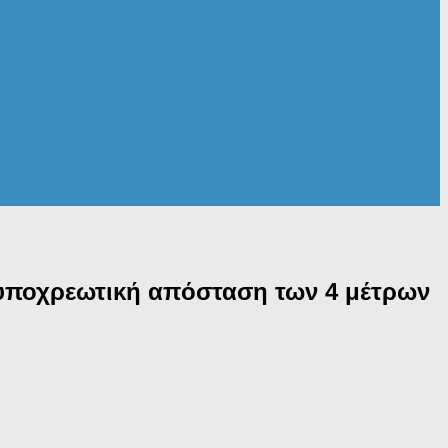
η υποχρεωτική απόσταση των 4 μέτρων