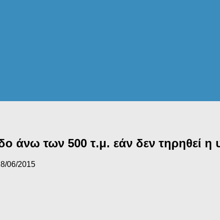
ο άνω των 500 τ.μ. εάν δεν τηρηθεί 
8/06/2015