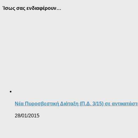
Ίσως σας ενδιαφέρουν…
Νέα Πυροσβεστική Διάταξη (Π.Δ. 3/15) σε αντικατάστ
28/01/2015