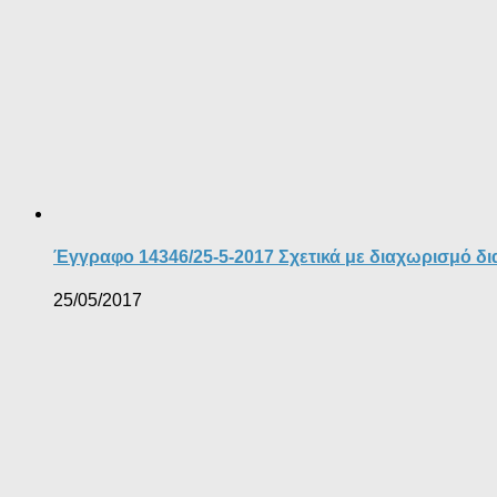
Έγγραφο 14346/25-5-2017 Σχετικά με διαχωρισμό δ
25/05/2017