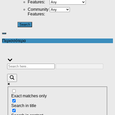
Features
:
Community
Features
:
Περισσότερα
Exact matches only
Search in title