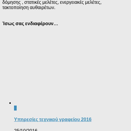
δόμησης , στατικές μελέτες, ενεργειακές μελέτες,
τακτοποίηση αυθαιρέτων.
Ίσως σας ενδιαφέρουν…
0
Υπηρεσίες τεχνικού γραφείου 2016
25/10/2016