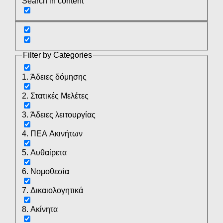
Search in content
Filter by Categories
1. Άδειες δόμησης
2. Στατικές Μελέτες
3. Άδειες λειτουργίας
4. ΠΕΑ Ακινήτων
5. Αυθαίρετα
6. Νομοθεσία
7. Δικαιολογητικά
8. Ακίνητα