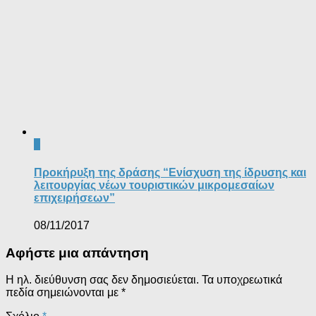
0
Προκήρυξη της δράσης “Ενίσχυση της ίδρυσης και
λειτουργίας νέων τουριστικών μικρομεσαίων
επιχειρήσεων”
08/11/2017
Αφήστε μια απάντηση
Η ηλ. διεύθυνση σας δεν δημοσιεύεται.
Τα υποχρεωτικά
πεδία σημειώνονται με
*