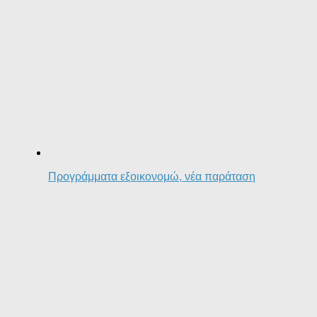
Προγράμματα εξοικονομώ, νέα παράταση