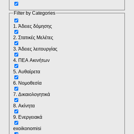
Filter by Categories
1. Άδειες δόμησης
2. Στατικές Μελέτες
3. Άδειες λειτουργίας
4. ΠΕΑ Ακινήτων
5. Αυθαίρετα
6. Νομοθεσία
7. Δικαιολογητικά
8. Ακίνητα
9. Ενεργειακά
exoikonomisi