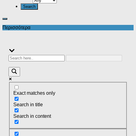
Περισσότερα
Exact matches only
Search in title
Search in content