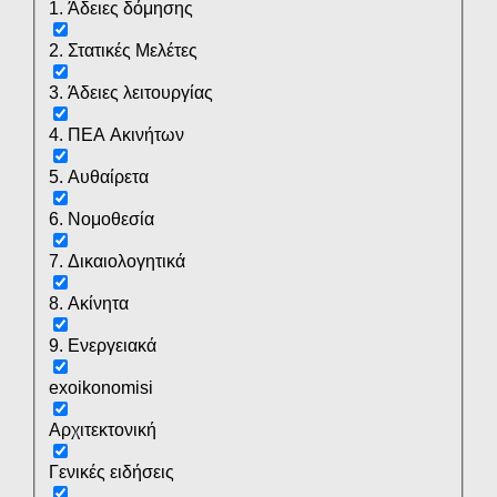
1. Άδειες δόμησης
2. Στατικές Μελέτες
3. Άδειες λειτουργίας
4. ΠΕΑ Ακινήτων
5. Αυθαίρετα
6. Νομοθεσία
7. Δικαιολογητικά
8. Ακίνητα
9. Ενεργειακά
exoikonomisi
Αρχιτεκτονική
Γενικές ειδήσεις