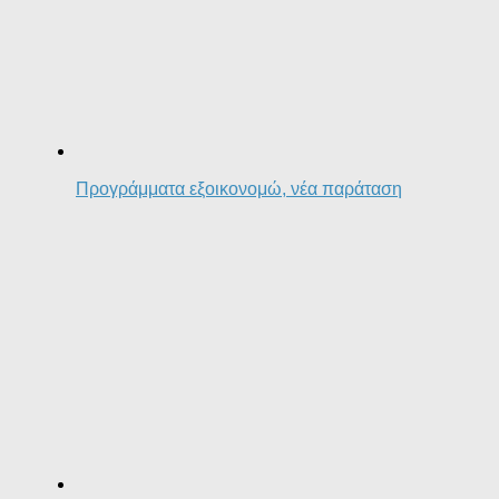
Προγράμματα εξοικονομώ, νέα παράταση