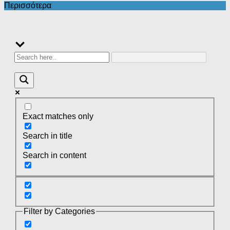
Περισσότερα
Exact matches only
Search in title
Search in content
Filter by Categories