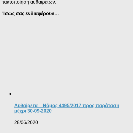
τακτοποίηση αυθαιρέτων.
Ίσως σας ενδιαφέρουν…
Αυθαίρετα – Νόμος 4495/2017 προς παράταση
μέχρι 30-09-2020
28/06/2020