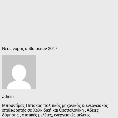
Νέος νόμος αυθαιρέτων 2017
admin
Μπουντίμας Πιττακός πολιτικός μηχανικός & ενεργειακός
επιθεωρητής σε Χαλκιδική και Θεσσαλονίκη . Άδειες
δόμησης , στατικές μελέτες, ενεργειακές μελέτες,