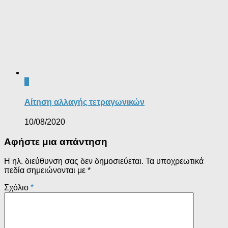
0
Αίτηση αλλαγής τετραγωνικών
10/08/2020
Αφήστε μια απάντηση
Η ηλ. διεύθυνση σας δεν δημοσιεύεται.
Τα υποχρεωτικά
πεδία σημειώνονται με
*
Σχόλιο
*