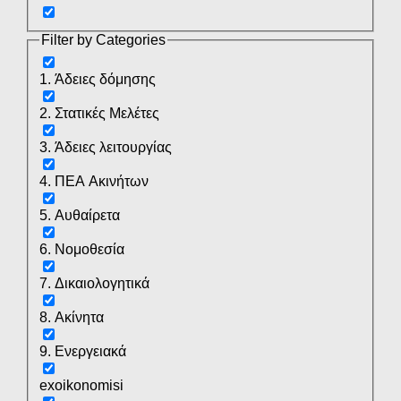
Filter by Categories
1. Άδειες δόμησης
2. Στατικές Μελέτες
3. Άδειες λειτουργίας
4. ΠΕΑ Ακινήτων
5. Αυθαίρετα
6. Νομοθεσία
7. Δικαιολογητικά
8. Ακίνητα
9. Ενεργειακά
exoikonomisi