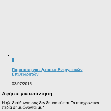
0
Παράταση για εξέτασεις Ενεργειακών
Επιθεωρητών
03/07/2015
Αφήστε μια απάντηση
Η ηλ. διεύθυνση σας δεν δημοσιεύεται.
Τα υποχρεωτικά
πεδία σημειώνονται με
*