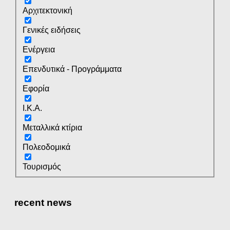
Αρχιτεκτονική
Γενικές ειδήσεις
Ενέργεια
Επενδυτικά - Προγράμματα
Εφορία
Ι.Κ.Α.
Μεταλλικά κτίρια
Πολεοδομικά
Τουρισμός
recent news