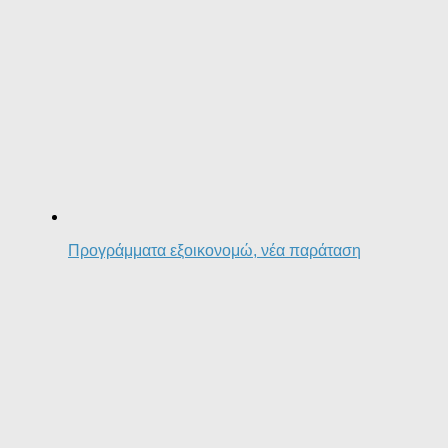
Προγράμματα εξοικονομώ, νέα παράταση