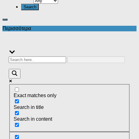
Περισσότερα
Exact matches only
Search in title
Search in content