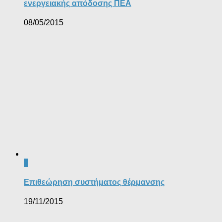
ενεργειακής απόδοσης ΠΕΑ
08/05/2015
0
Επιθεώρηση συστήματος θέρμανσης
19/11/2015