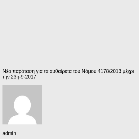
Νέα παράταση για τα αυθαίρετα του Νόμου 4178/2013 μέχρι
την 23η-9-2017
admin