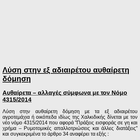
Λύση στην εξ αδιαιρέτου αυθαίρετη
δόμηση
Αυθαίρετα – αλλαγές σύμφωνα με τον Νόμο
4315/2014
Λύση στην αυθαίρετη δόμηση με τα εξ αδιαιρέτου
αγροτεμάχια ή οικόπεδα ιδίως της Χαλκιδικής δίνεται με τον
νέο νόμο 4315/2014 που αφορά ”Πράξεις εισφοράς σε γη και
χρήμα – Ρυμοτομικές απαλλοτριώσεις και άλλες διατάξεις”
και συγκεκριμένα το άρθρο 34 αναφέρει τα εξής :