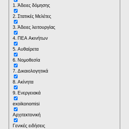
1. Άδειες δόμησης
2. Στατικές Μελέτες
3. Άδειες λειτουργίας
4. ΠΕΑ Ακινήτων
5. Αυθαίρετα
6. Νομοθεσία
7. Δικαιολογητικά
8. Ακίνητα
9. Ενεργειακά
exoikonomisi
Αρχιτεκτονική
Γενικές ειδήσεις