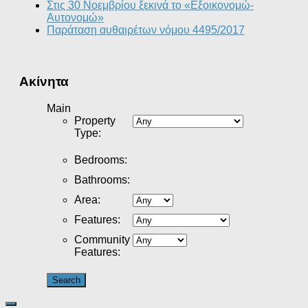
Στις 30 Νοεμβρίου ξεκινά το «Εξοικονομώ-
Αυτονομώ»
Παράταση αυθαιρέτων νόμου 4495/2017
Ακίνητα
Main
Property
Type
:
Bedrooms
:
Bathrooms
:
Area
:
Features
:
Community
Features
: