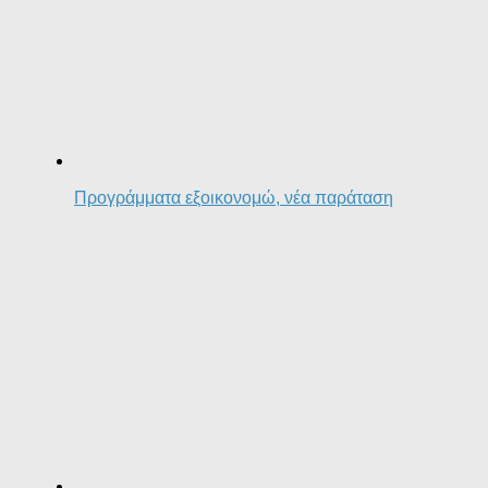
Προγράμματα εξοικονομώ, νέα παράταση