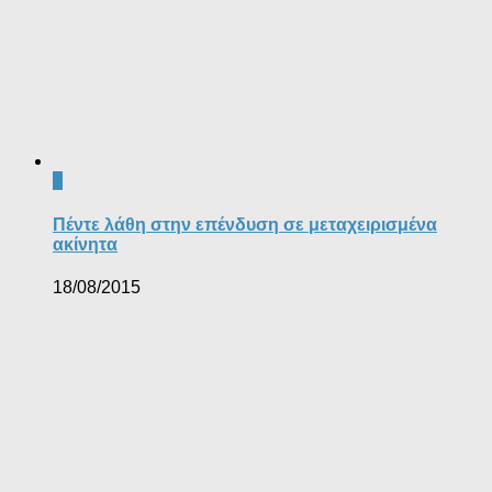
0
Πέντε λάθη στην επένδυση σε μεταχειρισμένα
ακίνητα
18/08/2015