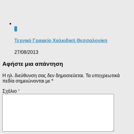
0
Τεχνικό Γραφείο Χαλκιδική Θεσσαλονίκη
27/08/2013
Αφήστε μια απάντηση
Η ηλ. διεύθυνση σας δεν δημοσιεύεται.
Τα υποχρεωτικά
πεδία σημειώνονται με
*
Σχόλιο
*