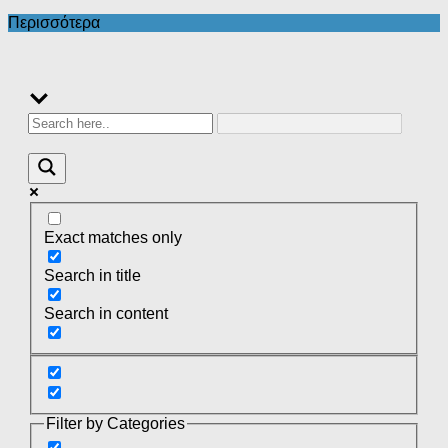
Περισσότερα
Exact matches only
Search in title
Search in content
Filter by Categories