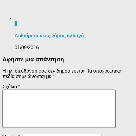
0
Αυθαίρετα νέος νόμος αλλαγές
01/09/2016
Αφήστε μια απάντηση
Η ηλ. διεύθυνση σας δεν δημοσιεύεται.
Τα υποχρεωτικά
πεδία σημειώνονται με
*
Σχόλιο
*