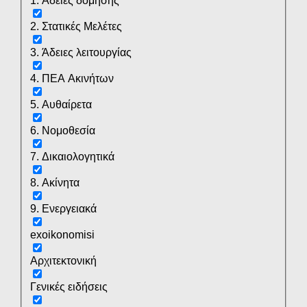
1. Άδειες δόμησης
2. Στατικές Μελέτες
3. Άδειες λειτουργίας
4. ΠΕΑ Ακινήτων
5. Αυθαίρετα
6. Νομοθεσία
7. Δικαιολογητικά
8. Ακίνητα
9. Ενεργειακά
exoikonomisi
Αρχιτεκτονική
Γενικές ειδήσεις