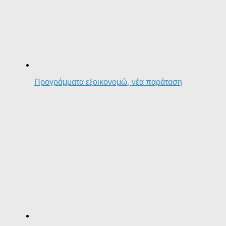
Προγράμματα εξοικονομώ, νέα παράταση