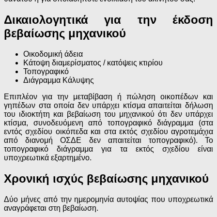
Δικαιολογητικά για την έκδοση
βεβαίωσης μηχανικού
Οικοδομική άδεια
Κάτοψη διαμερίσματος / κατόψεις κτιρίου
Τοπογραφικό
Διάγραμμα Κάλυψης
Επιπλέον
για την μεταβίβαση ή πώληση οικοπέδων και
γηπέδων
στα οποία δεν υπάρχει κτίσμα απαιτείται δήλωση
του ιδιοκτήτη και βεβαίωση του μηχανικού ότι δεν υπάρχει
κτίσμα, συνοδευόμενη από τοπογραφικό διάγραμμα (στα
εντός σχεδίου οικόπεδα και στα εκτός σχεδίου αγροτεμάχια
από διανομή ΟΣΔΕ δεν απαιτείται τοπογραφικό). Το
τοπογραφικό διάγραμμα για τα εκτός σχεδίου είναι
υποχρεωτικά εξαρτημένο.
Χρονική ισχύς βεβαίωσης μηχανικού
Δύο μήνες από την ημερομηνία αυτοψίας
που υποχρεωτικά
αναγράφεται στη βεβαίωση.