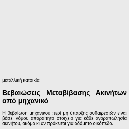
μεταλλική κατοικία
Βεβαιώσεις Μεταβίβασης Ακινήτων
από μηχανικό
Η βεβαίωση μηχανικού περί μη ύπαρξης αυθαιρεσιών
είναι
βάσει νόμου απαραίτητο στοιχείο για κάθε αγοραπωλησία
ακινήτου,
ακόμα κι αν πρόκειται για αδόμητο οικόπεδο.