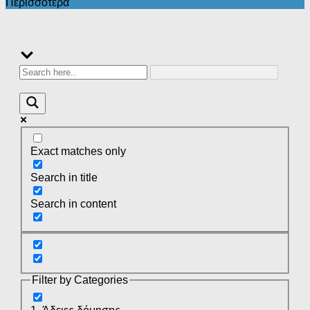
Περισσότερα
Exact matches only
Search in title
Search in content
Filter by Categories