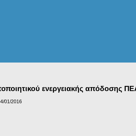
στοποιητικού ενεργειακής απόδοσης ΠΕ
4/01/2016