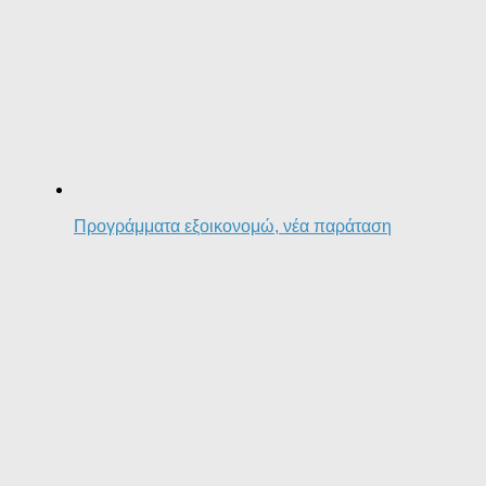
Προγράμματα εξοικονομώ, νέα παράταση