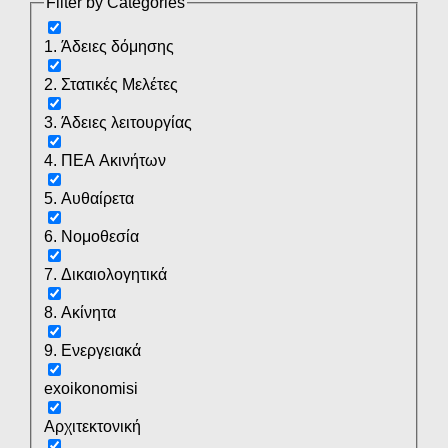
Filter by Categories
1. Άδειες δόμησης
2. Στατικές Μελέτες
3. Άδειες λειτουργίας
4. ΠΕΑ Ακινήτων
5. Αυθαίρετα
6. Νομοθεσία
7. Δικαιολογητικά
8. Ακίνητα
9. Ενεργειακά
exoikonomisi
Αρχιτεκτονική