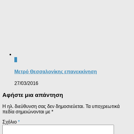
0
Μετρό Θεσσαλονίκης επανεκκίνηση
27/03/2016
Αφήστε μια απάντηση
Η ηλ. διεύθυνση σας δεν δημοσιεύεται.
Τα υποχρεωτικά
πεδία σημειώνονται με
*
Σχόλιο
*