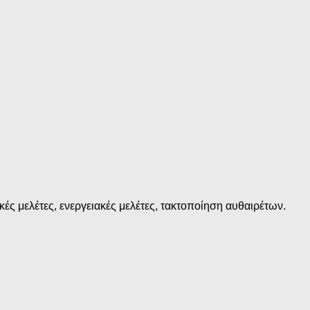
ές μελέτες, ενεργειακές μελέτες, τακτοποίηση αυθαιρέτων.