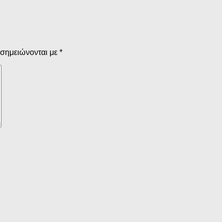
 σημειώνονται με
*