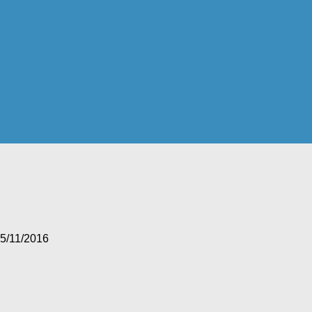
5/11/2016