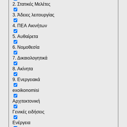
2. Στατικές Μελέτες
3. Άδειες λειτουργίας
4. ΠΕΑ Ακινήτων
5. Αυθαίρετα
6. Νομοθεσία
7. Δικαιολογητικά
8. Ακίνητα
9. Ενεργειακά
exoikonomisi
Αρχιτεκτονική
Γενικές ειδήσεις
Ενέργεια