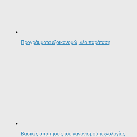
Προγράμματα εξοικονομώ, νέα παράταση
Βασικές απαιτησεις του κανονισμού τεχνολογίας