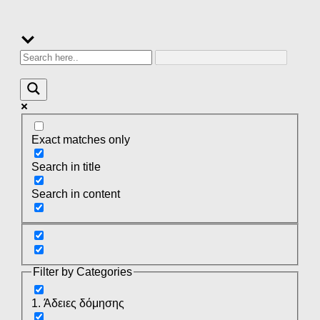
Exact matches only
Search in title
Search in content
Filter by Categories
1. Άδειες δόμησης