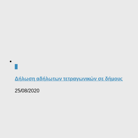
0
Δήλωση αδήλωτων τετραγωνικών σε δήμους
25/08/2020