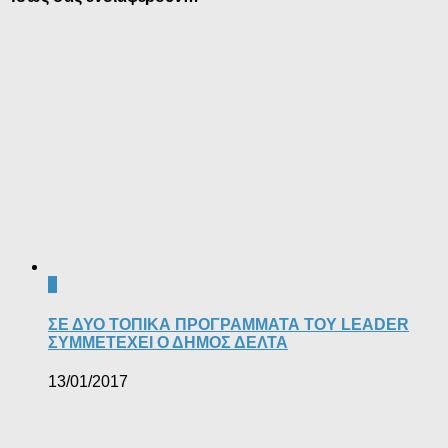
0
ΣΕ ΔΥΟ ΤΟΠΙΚΑ ΠΡΟΓΡΑΜΜΑΤΑ ΤΟΥ LEADER
ΣΥΜΜΕΤΕΧΕΙ Ο ΔΗΜΟΣ ΔΕΛΤΑ
13/01/2017