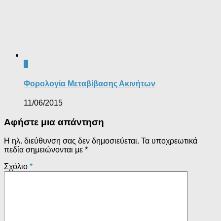
0
Φορολογία Μεταβίβασης Ακινήτων
11/06/2015
Αφήστε μια απάντηση
Η ηλ. διεύθυνση σας δεν δημοσιεύεται.
Τα υποχρεωτικά
πεδία σημειώνονται με
*
Σχόλιο
*