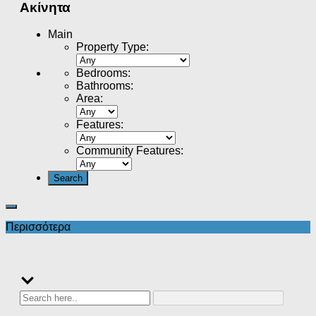
Ακίνητα
Main
Property Type
:
Bedrooms
:
Bathrooms
:
Area
:
Features
:
Community Features
:
Περισσότερα