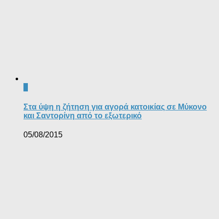
0
Στα ύψη η ζήτηση για αγορά κατοικίας σε Μύκονο
και Σαντορίνη από το εξωτερικό
05/08/2015