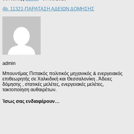
4b. 11321-ΠΑΡΑΤΑΣΗ ΑΔΕΙΩΝ ΔΟΜΗΣΗΣ
admin
Μπουντίμας Πιττακός πολιτικός μηχανικός & ενεργειακός
επιθεωρητής σε Χαλκιδική και Θεσσαλονίκη . Άδειες
δόμησης , στατικές μελέτες, ενεργειακές μελέτες,
τακτοποίηση αυθαιρέτων.
Ίσως σας ενδιαφέρουν…