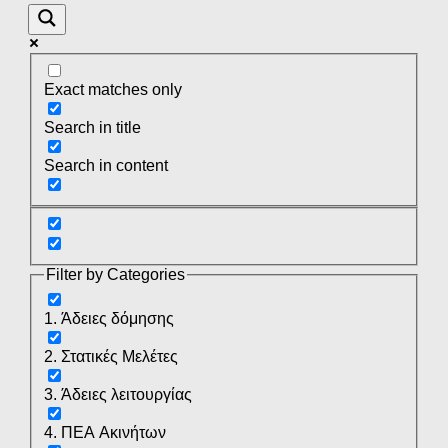
Exact matches only
Search in title
Search in content
Filter by Categories
1. Άδειες δόμησης
2. Στατικές Μελέτες
3. Άδειες λειτουργίας
4. ΠΕΑ Ακινήτων