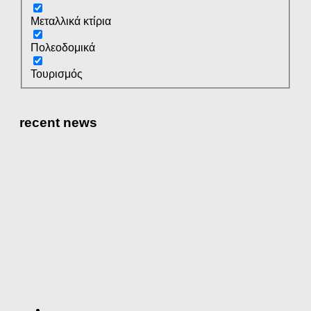
Μεταλλικά κτίρια
Πολεοδομικά
Τουρισμός
recent news