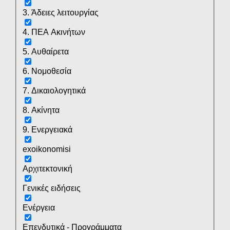
3. Άδειες λειτουργίας
4. ΠΕΑ Ακινήτων
5. Αυθαίρετα
6. Νομοθεσία
7. Δικαιολογητικά
8. Ακίνητα
9. Ενεργειακά
exoikonomisi
Αρχιτεκτονική
Γενικές ειδήσεις
Ενέργεια
Επενδυτικά - Προγράμματα