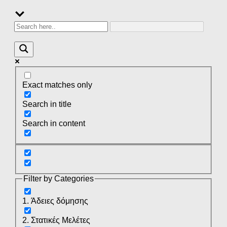
Exact matches only
Search in title
Search in content
Filter by Categories
1. Άδειες δόμησης
2. Στατικές Μελέτες