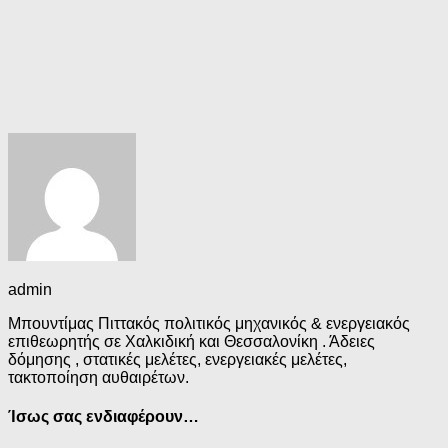
admin
Μπουντίμας Πιττακός πολιτικός μηχανικός & ενεργειακός
επιθεωρητής σε Χαλκιδική και Θεσσαλονίκη . Άδειες
δόμησης , στατικές μελέτες, ενεργειακές μελέτες,
τακτοποίηση αυθαιρέτων.
Ίσως σας ενδιαφέρουν…