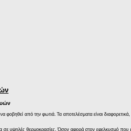
υών
ευών
 να φοβηθεί από την φωτιά. Τα αποτελέσματα είναι διαφορετικά,
α σε υψηλές θερμοκρασίες. Όσον αφορά στον εφελκυσμό που εί