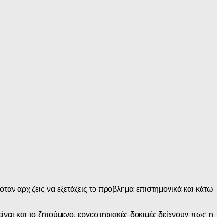
 όταν αρχίζεις να εξετάζεις το πρόβλημα επιστημονικά και κάτω
ναι και το ζητούμενο, εργαστηριακές δοκιμές δείχνουν πως η