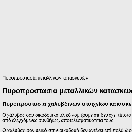
Πυροπροστασία μεταλλικών κατασκευών
Πυροπροστασία μεταλλικών κατασκε
Πυροπροστασία χαλύβδινων στοιχείων κατασκ
Ο χάλυβας σαν οικοδομικό υλικό νομίζουμε οτι δεν έχει τίποτα
από ελεγχόμενες συνθήκες. αποτελεσματικότητα τους.
Ο χάλυβας σαν υλικό στην οικοδομή δεν αντέχει επί πολύ ώρ