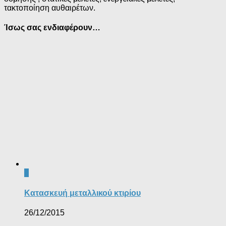
τακτοποίηση αυθαιρέτων.
Ίσως σας ενδιαφέρουν…
0
Κατασκευή μεταλλικού κτιρίου
26/12/2015