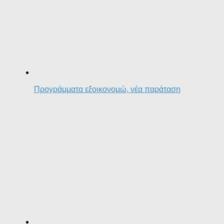
Προγράμματα εξοικονομώ, νέα παράταση