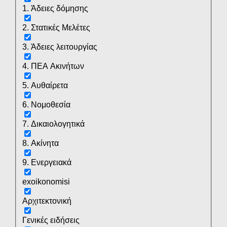
1. Άδειες δόμησης
2. Στατικές Μελέτες
3. Άδειες λειτουργίας
4. ΠΕΑ Ακινήτων
5. Αυθαίρετα
6. Νομοθεσία
7. Δικαιολογητικά
8. Ακίνητα
9. Ενεργειακά
exoikonomisi
Αρχιτεκτονική
Γενικές ειδήσεις