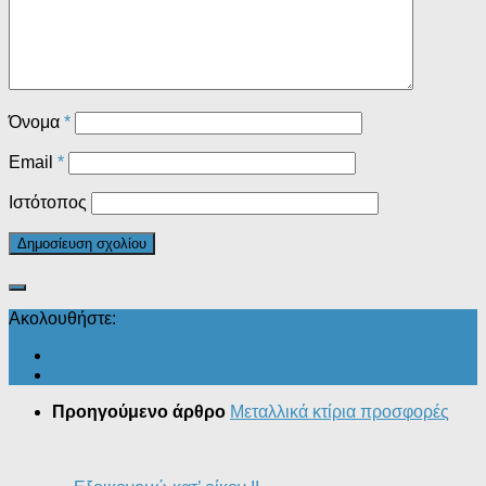
Όνομα
*
Email
*
Ιστότοπος
Ακολουθήστε:
Προηγούμενο άρθρο
Μεταλλικά κτίρια προσφορές