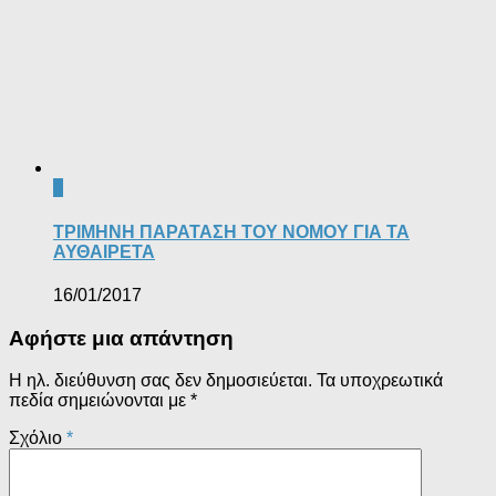
0
ΤΡΙΜΗΝΗ ΠΑΡΑΤΑΣΗ ΤΟΥ ΝΟΜΟΥ ΓΙΑ ΤΑ
ΑΥΘΑΙΡΕΤΑ
16/01/2017
Αφήστε μια απάντηση
Η ηλ. διεύθυνση σας δεν δημοσιεύεται.
Τα υποχρεωτικά
πεδία σημειώνονται με
*
Σχόλιο
*