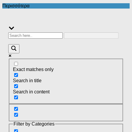
Περισσότερα
Exact matches only
Search in title
Search in content
Filter by Categories