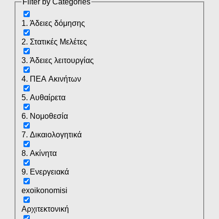
Filter by Categories
1. Άδειες δόμησης
2. Στατικές Μελέτες
3. Άδειες λειτουργίας
4. ΠΕΑ Ακινήτων
5. Αυθαίρετα
6. Νομοθεσία
7. Δικαιολογητικά
8. Ακίνητα
9. Ενεργειακά
exoikonomisi
Αρχιτεκτονική