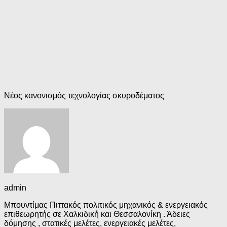
Νέος κανονισμός τεχνολογίας σκυροδέματος
admin
Μπουντίμας Πιττακός πολιτικός μηχανικός & ενεργειακός
επιθεωρητής σε Χαλκιδική και Θεσσαλονίκη . Άδειες
δόμησης , στατικές μελέτες, ενεργειακές μελέτες,