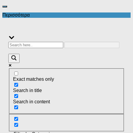
Περισσότερα
Exact matches only
Search in title
Search in content