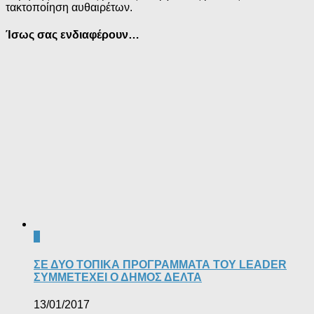
τακτοποίηση αυθαιρέτων.
Ίσως σας ενδιαφέρουν…
0
ΣΕ ΔΥΟ ΤΟΠΙΚΑ ΠΡΟΓΡΑΜΜΑΤΑ ΤΟΥ LEADER
ΣΥΜΜΕΤΕΧΕΙ Ο ΔΗΜΟΣ ΔΕΛΤΑ
13/01/2017