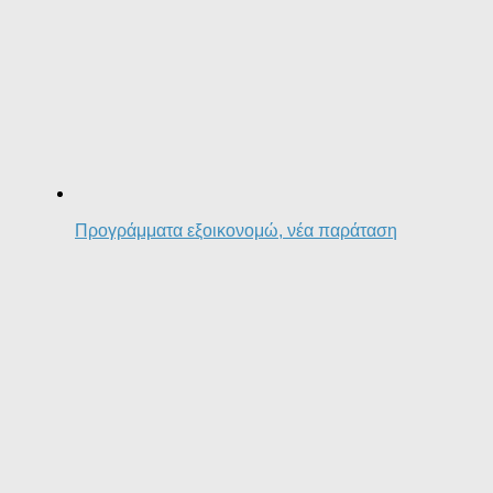
Προγράμματα εξοικονομώ, νέα παράταση