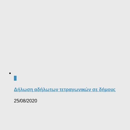
0
Δήλωση αδήλωτων τετραγωνικών σε δήμους
25/08/2020