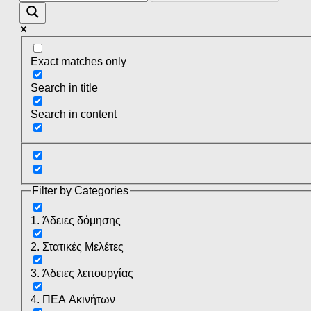
Exact matches only
Search in title
Search in content
Filter by Categories
1. Άδειες δόμησης
2. Στατικές Μελέτες
3. Άδειες λειτουργίας
4. ΠΕΑ Ακινήτων