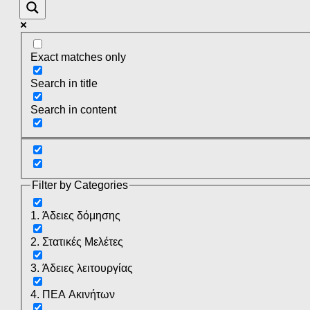
Exact matches only
Search in title
Search in content
Filter by Categories
1. Άδειες δόμησης
2. Στατικές Μελέτες
3. Άδειες λειτουργίας
4. ΠΕΑ Ακινήτων