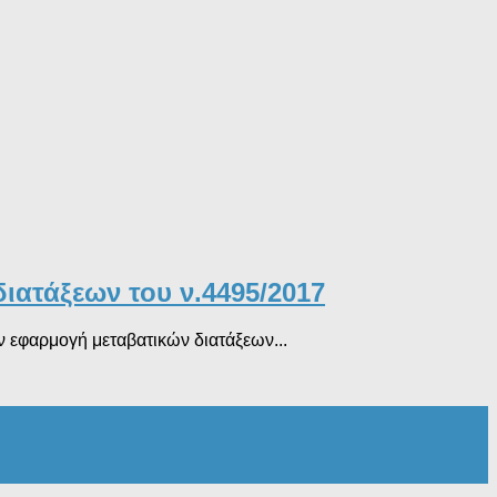
διατάξεων του ν.4495/2017
ν εφαρμογή μεταβατικών διατάξεων...