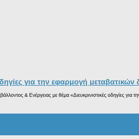
 οδηγίες για την εφαρμογή μεταβατικών 
άλλοντος & Ενέργειας με θέμα «Διευκρινιστικές οδηγίες για τη