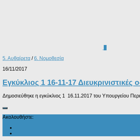
0
5. Αυθαίρετα
/
6. Νομοθεσία
16/11/2017
Εγκύκλιος 1 16-11-17 Διευκρινιστικές
Δημοσιεύθηκε η εγκύκλιος 1 16.11.2017 του Υπουργείου Περιβ
Ακολουθήστε: