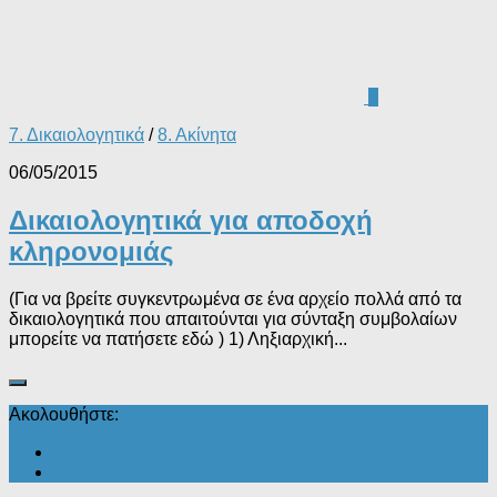
0
7. Δικαιολογητικά
/
8. Ακίνητα
06/05/2015
Δικαιολογητικά για αποδοχή
κληρονομιάς
(Για να βρείτε συγκεντρωμένα σε ένα αρχείο πολλά από τα
δικαιολογητικά που απαιτούνται για σύνταξη συμβολαίων
μπορείτε να πατήσετε εδώ ) 1) Ληξιαρχική...
Ακολουθήστε: