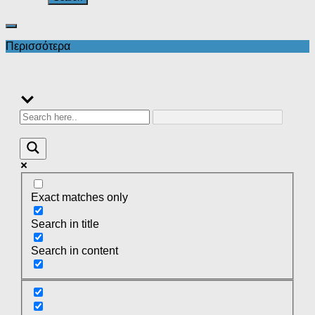
Περισσότερα
Exact matches only
Search in title
Search in content