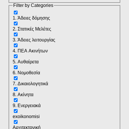
Filter by Categories
1. Άδειες δόμησης
2. Στατικές Μελέτες
3. Άδειες λειτουργίας
4. ΠΕΑ Ακινήτων
5. Αυθαίρετα
6. Νομοθεσία
7. Δικαιολογητικά
8. Ακίνητα
9. Ενεργειακά
exoikonomisi
Αρχιτεκτονική