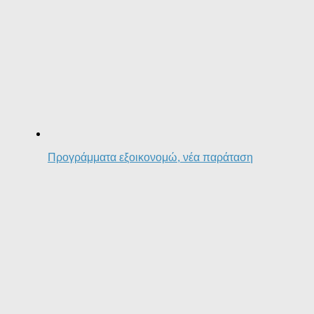
Προγράμματα εξοικονομώ, νέα παράταση