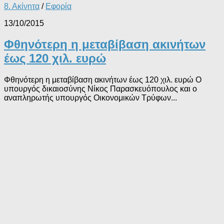
8. Ακίνητα
/
Εφορία
13/10/2015
Φθηνότερη η μεταβίβαση ακινήτων
έως 120 χιλ. ευρώ
Φθηνότερη η μεταβίβαση ακινήτων έως 120 χιλ. ευρώ Ο
υπουργός δικαιοσύνης Νίκος Παρασκευόπουλος και ο
αναπληρωτής υπουργός Οικονομικών Τρύφων...