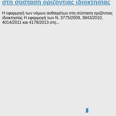
στη σύσταση οριζόντιας ιδιοκτησίας
Η εφαρμογή των νόμων αυθαιρέτων στη σύσταση οριζόντιας
ιδιοκτησίας Η εφαρμογή των Ν. 3775/2009, 3843/2010,
4014/2011 και 4178/2013 στη...
0