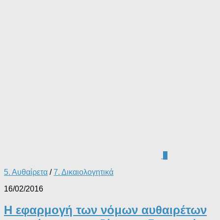
0
5. Αυθαίρετα
/
7. Δικαιολογητικά
16/02/2016
Η εφαρμογή των νόμων αυθαιρέτων