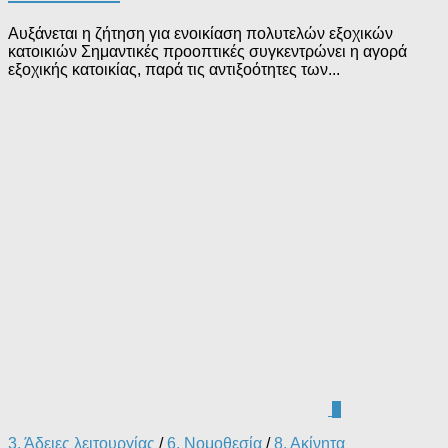
Αυξάνεται η ζήτηση για ενοικίαση πολυτελών εξοχικών
κατοικιών Σημαντικές προοπτικές συγκεντρώνει η αγορά
εξοχικής κατοικίας, παρά τις αντιξοότητες των...
0
3. Άδειες λειτουργίας
/
6. Νομοθεσία
/
8. Ακίνητα