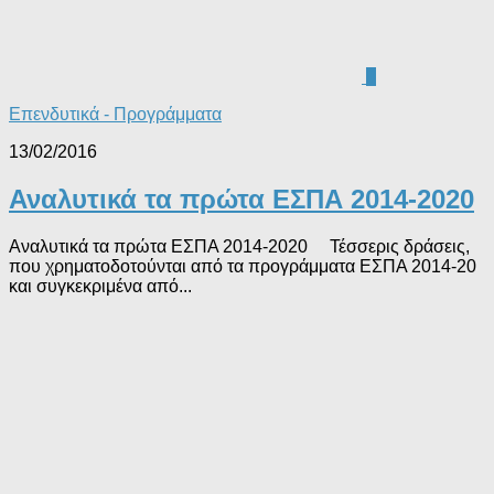
0
Επενδυτικά - Προγράμματα
13/02/2016
Αναλυτικά τα πρώτα ΕΣΠΑ 2014-2020
Αναλυτικά τα πρώτα ΕΣΠΑ 2014-2020 Τέσσερις δράσεις,
που χρηματοδοτούνται από τα προγράμματα ΕΣΠΑ 2014-20
και συγκεκριμένα από...