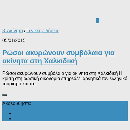
0
8. Ακίνητα
/
Γενικές ειδήσεις
05/01/2015
Ρώσοι ακυρώνουν συμβόλαια για
ακίνητα στη Χαλκιδική
Ρώσοι ακυρώνουν συμβόλαια για ακίνητα στη Χαλκιδική Η
κρίση στη ρωσική οικονομία επηρεάζει αρνητικά τον ελληνικό
τουρισμό και το...
Ακολουθήστε: