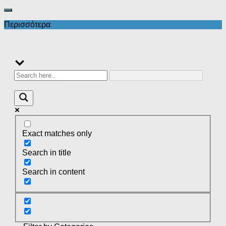
Περισσότερα
Exact matches only
Search in title
Search in content