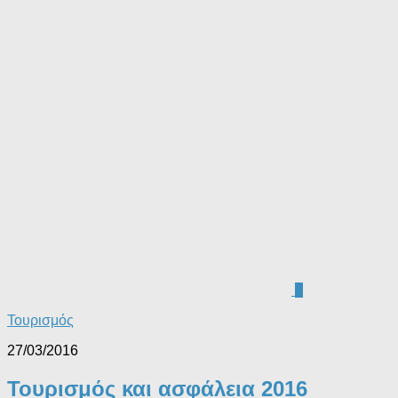
0
Τουρισμός
27/03/2016
Τουρισμός και ασφάλεια 2016