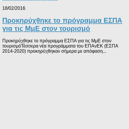
18/02/2016
Προκηρύχθηκε το πρόγραμμα ΕΣΠΑ
για τις ΜμΕ στον τουρισμό
Προκηρύχθηκε το πρόγραμμα ΕΣΠΑ για τις ΜμΕ στον
τουρισμόΤέσσερα νέα προγράμματα του ΕΠΑνΕΚ (ΕΣΠΑ
2014-2020) προκηρύχθηκαν σήμερα με απόφαση...