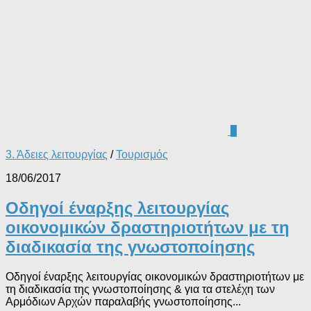
0
3. Άδειες λειτουργίας
/
Τουρισμός
18/06/2017
Οδηγοί έναρξης λειτουργίας
οικονομικών δραστηριοτήτων με τη
διαδικασία της γνωστοποίησης
Οδηγοί έναρξης λειτουργίας οικονομικών δραστηριοτήτων με
τη διαδικασία της γνωστοποίησης & για τα στελέχη των
Αρμόδιων Αρχών παραλαβής γνωστοποίησης...