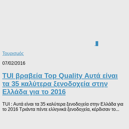
0
Τουρισμός
07/02/2016
TUI βραβεία Top Quality Αυτά είναι
τα 35 καλύτερα ξενοδοχεία στην
Ελλάδα για το 2016
TUI : Αυτά είναι τα 35 καλύτερα ξενοδοχεία στην Ελλάδα για
το 2016 Τριάντα πέντε ελληνικά ξενοδοχεία, κέρδισαν το...