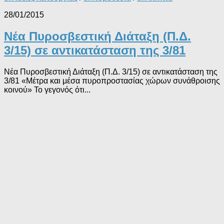
28/01/2015
Νέα Πυροσβεστική Διάταξη (Π.Δ.
3/15) σε αντικατάσταση της 3/81
Νέα Πυροσβεστική Διάταξη (Π.Δ. 3/15) σε αντικατάσταση της
3/81 «Μέτρα και μέσα πυροπροστασίας χώρων συνάθροισης
κοινού» Το γεγονός ότι...