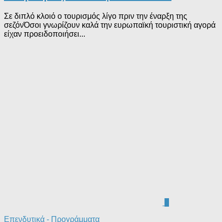
Σε διπλό κλοιό ο τουρισμός λίγο πριν την έναρξη της
σεζόνΌσοι γνωρίζουν καλά την ευρωπαϊκή τουριστική αγορά
είχαν προειδοποιήσει...
0
Επενδυτικά - Προγράμματα