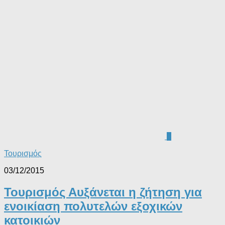
0
Τουρισμός
03/12/2015
Τουρισμός Αυξάνεται η ζήτηση για
ενοικίαση πολυτελών εξοχικών
κατοικιών