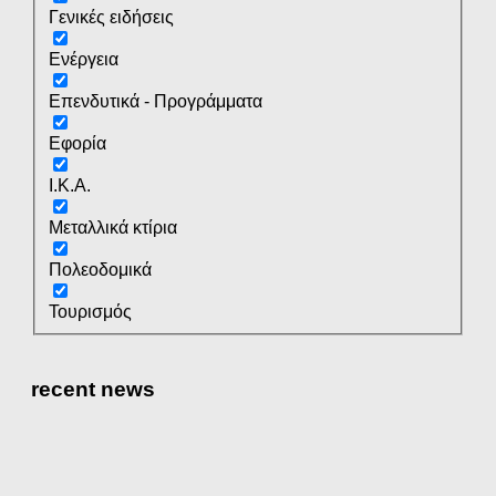
Γενικές ειδήσεις
Ενέργεια
Επενδυτικά - Προγράμματα
Εφορία
Ι.Κ.Α.
Μεταλλικά κτίρια
Πολεοδομικά
Τουρισμός
recent news