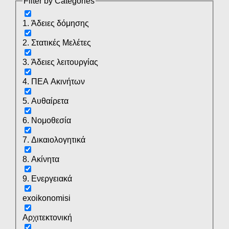
Filter by Categories
1. Άδειες δόμησης
2. Στατικές Μελέτες
3. Άδειες λειτουργίας
4. ΠΕΑ Ακινήτων
5. Αυθαίρετα
6. Νομοθεσία
7. Δικαιολογητικά
8. Ακίνητα
9. Ενεργειακά
exoikonomisi
Αρχιτεκτονική