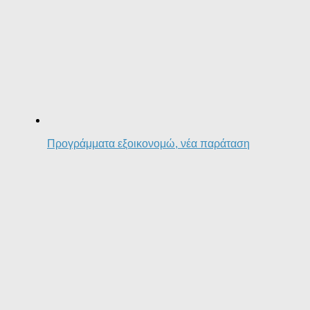
Προγράμματα εξοικονομώ, νέα παράταση