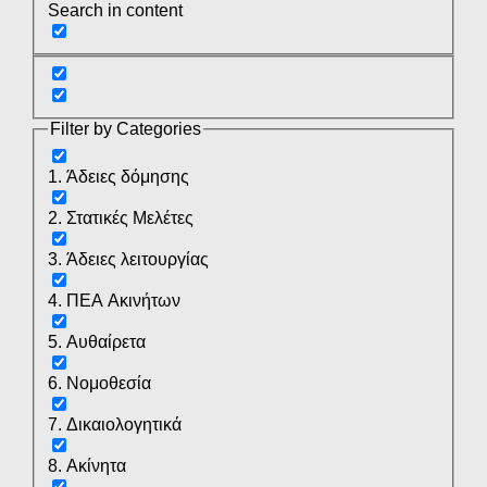
Search in content
Filter by Categories
1. Άδειες δόμησης
2. Στατικές Μελέτες
3. Άδειες λειτουργίας
4. ΠΕΑ Ακινήτων
5. Αυθαίρετα
6. Νομοθεσία
7. Δικαιολογητικά
8. Ακίνητα