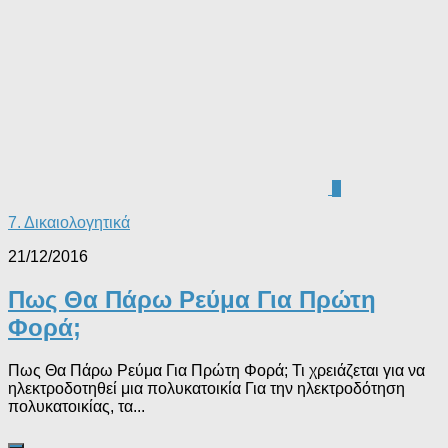
0
7. Δικαιολογητικά
21/12/2016
Πως Θα Πάρω Ρεύμα Για Πρώτη
Φορά;
Πως Θα Πάρω Ρεύμα Για Πρώτη Φορά; Τι χρειάζεται για να
ηλεκτροδοτηθεί μια πολυκατοικία Για την ηλεκτροδότηση
πολυκατοικίας, τα...