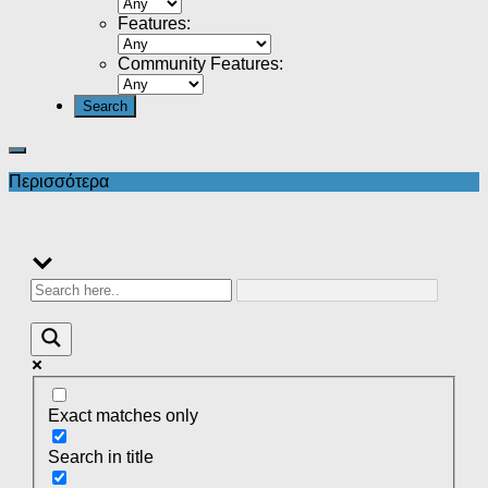
Features
:
Community Features
:
Περισσότερα
Exact matches only
Search in title