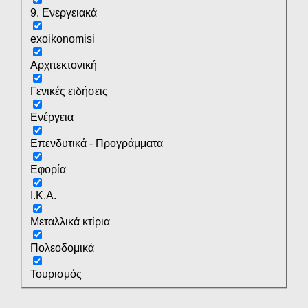
9. Ενεργειακά
exoikonomisi
Αρχιτεκτονική
Γενικές ειδήσεις
Ενέργεια
Επενδυτικά - Προγράμματα
Εφορία
Ι.Κ.Α.
Μεταλλικά κτίρια
Πολεοδομικά
Τουρισμός