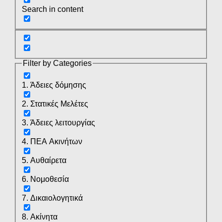
Search in content
Filter by Categories
1. Άδειες δόμησης
2. Στατικές Μελέτες
3. Άδειες λειτουργίας
4. ΠΕΑ Ακινήτων
5. Αυθαίρετα
6. Νομοθεσία
7. Δικαιολογητικά
8. Ακίνητα