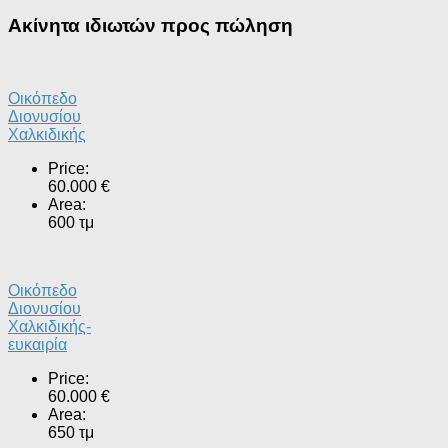
Ακίνητα ιδιωτών προς πώληση
Οικόπεδο
Διονυσίου
Χαλκιδικής
Price:
60.000 €
Area:
600 τμ
Οικόπεδο
Διονυσίου
Χαλκιδικής-
ευκαιρία
Price:
60.000 €
Area:
650 τμ