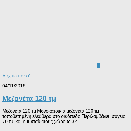
0
Αρχιτεκτονική
04/11/2016
Μεζονέτα 120 τμ
Μεζονέτα 120 τμ Μονοκατοικία μεζονέτα 120 τμ
τοποθετημένη ελεύθερα στο οικόπεδο Περιλαμβάνει ισόγειο
70 τμ και ημιυπαίθριους χώρους 32...