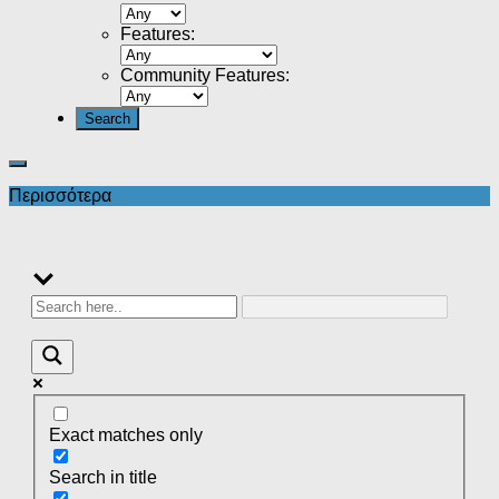
Features
:
Community Features
:
Περισσότερα
Exact matches only
Search in title