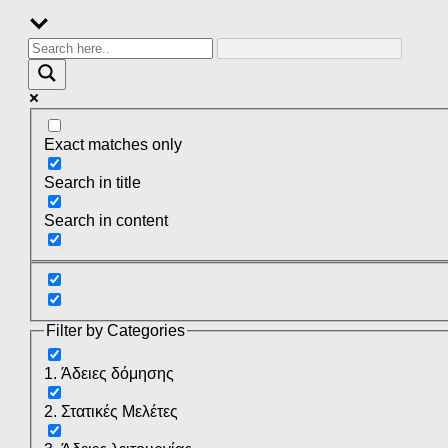
Exact matches only
Search in title
Search in content
Filter by Categories
1. Άδειες δόμησης
2. Στατικές Μελέτες