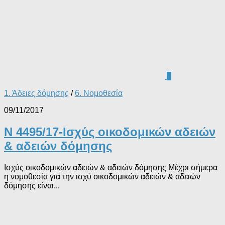
0
1. Άδειες δόμησης
/
6. Νομοθεσία
09/11/2017
N 4495/17-Ισχύς οικοδομικών αδειών
& αδειών δόμησης
Ισχύς οικοδομικών αδειών & αδειών δόμησης Μέχρι σήμερα
η νομοθεσία για την ισχύ οικοδομικών αδειών & αδειών
δόμησης είναι...