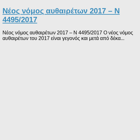
Νέος νόμος αυθαιρέτων 2017 – Ν
4495/2017
Νέος νόμος αυθαιρέτων 2017 – Ν 4495/2017 Ο νέος νόμος
αυθαιρέτων του 2017 είναι γεγονός και μετά από δέκα...