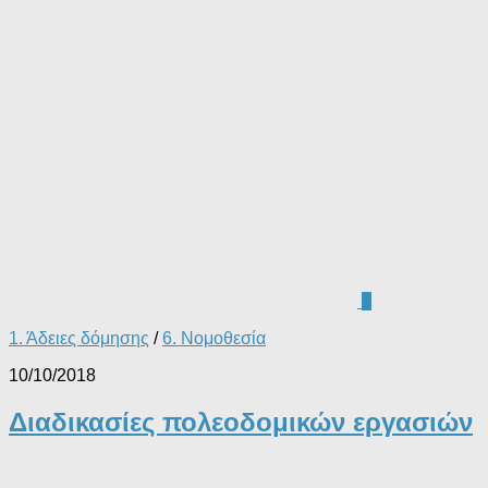
0
1. Άδειες δόμησης
/
6. Νομοθεσία
10/10/2018
Διαδικασίες πολεοδομικών εργασιών