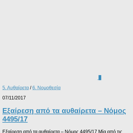
0
5. Αυθαίρετα
/
6. Νομοθεσία
07/11/2017
Εξαίρεση από τα αυθαίρετα – Νόμος
4495/17
Εξαίρεση από τα αυθαίρετα – Νόμος 4495/17 Μία από τις