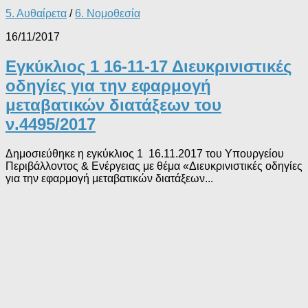
5. Αυθαίρετα
/
6. Νομοθεσία
16/11/2017
Εγκύκλιος 1 16-11-17 Διευκρινιστικές
οδηγίες για την εφαρμογή
μεταβατικών διατάξεων του
ν.4495/2017
Δημοσιεύθηκε η εγκύκλιος 1 16.11.2017 του Υπουργείου
Περιβάλλοντος & Ενέργειας με θέμα «Διευκρινιστικές οδηγίες
για την εφαρμογή μεταβατικών διατάξεων...