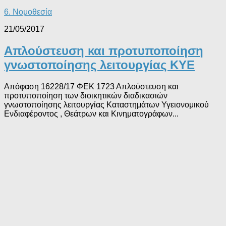
6. Νομοθεσία
21/05/2017
Απλούστευση και προτυποποίηση
γνωστοποίησης λειτουργίας ΚΥΕ
Απόφαση 16228/17 ΦΕΚ 1723 Απλούστευση και
προτυποποίηση των διοικητικών διαδικασιών
γνωστοποίησης λειτουργίας Καταστημάτων Υγειονομικού
Ενδιαφέροντος , Θεάτρων και Κινηματογράφων...