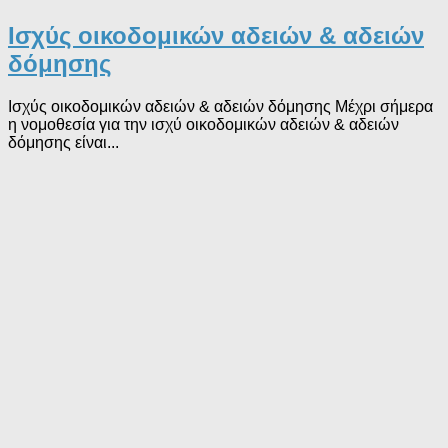
Ισχύς οικοδομικών αδειών & αδειών
δόμησης
Ισχύς οικοδομικών αδειών & αδειών δόμησης Μέχρι σήμερα
η νομοθεσία για την ισχύ οικοδομικών αδειών & αδειών
δόμησης είναι...