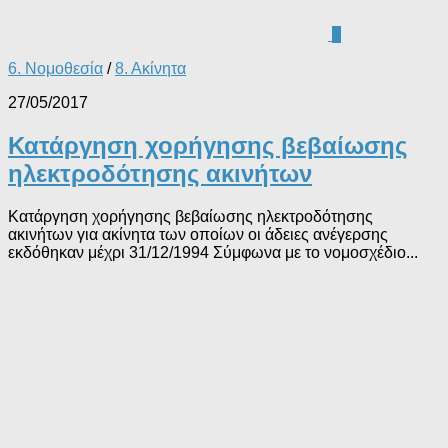
0
6. Νομοθεσία
/
8. Ακίνητα
27/05/2017
Κατάργηση χορήγησης βεβαίωσης
ηλεκτροδότησης ακινήτων
Κατάργηση χορήγησης βεβαίωσης ηλεκτροδότησης
ακινήτων για ακίνητα των οποίων οι άδειες ανέγερσης
εκδόθηκαν μέχρι 31/12/1994 Σύμφωνα με το νομοσχέδιο...