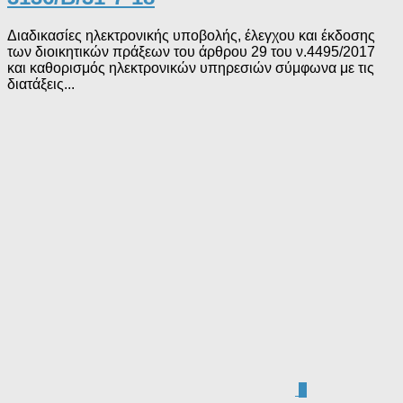
Διαδικασίες ηλεκτρονικής υποβολής, έλεγχου και έκδοσης
των διοικητικών πράξεων του άρθρου 29 του ν.4495/2017
και καθορισμός ηλεκτρονικών υπηρεσιών σύμφωνα με τις
διατάξεις...
0