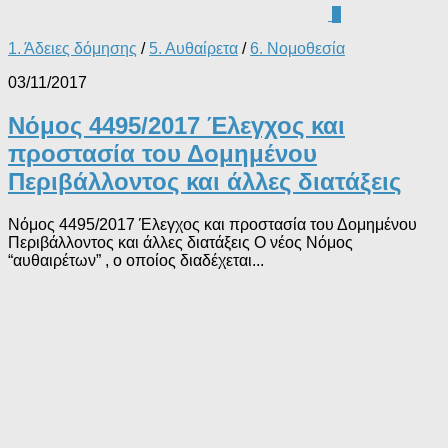
0
1. Άδειες δόμησης
/
5. Αυθαίρετα
/
6. Νομοθεσία
03/11/2017
Νόμος 4495/2017 Έλεγχος και
προστασία του Δομημένου
Περιβάλλοντος και άλλες διατάξεις
Νόμος 4495/2017 Έλεγχος και προστασία του Δομημένου
Περιβάλλοντος και άλλες διατάξεις Ο νέος Νόμος
“αυθαιρέτων” , ο οποίος διαδέχεται...