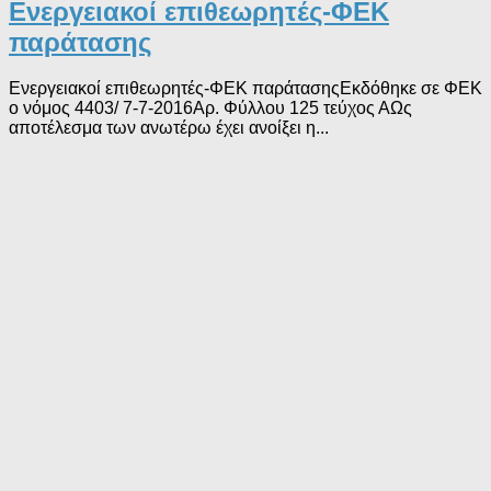
Ενεργειακοί επιθεωρητές-ΦΕΚ
παράτασης
Ενεργειακοί επιθεωρητές-ΦΕΚ παράτασηςΕκδόθηκε σε ΦΕΚ
ο νόμος 4403/ 7-7-2016Αρ. Φύλλου 125 τεύχος ΑΩς
αποτέλεσμα των ανωτέρω έχει ανοίξει η...