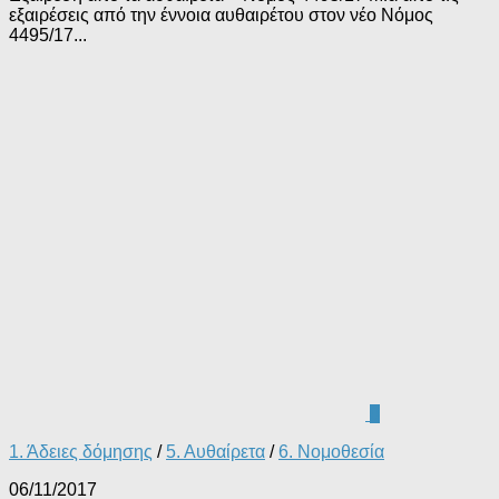
εξαιρέσεις από την έννοια αυθαιρέτου στον νέο Νόμος
4495/17...
0
1. Άδειες δόμησης
/
5. Αυθαίρετα
/
6. Νομοθεσία
06/11/2017