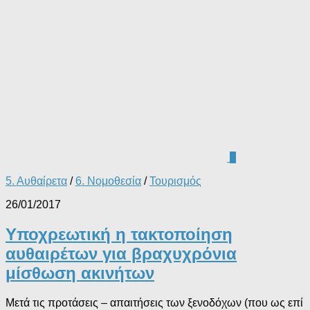
0
5. Αυθαίρετα
/
6. Νομοθεσία
/
Τουρισμός
26/01/2017
Υποχρεωτική η τακτοποίηση
αυθαιρέτων για βραχυχρόνια
μίσθωση ακινήτων
Μετά τις προτάσεις – απαιτήσεις των ξενοδόχων (που ως επί