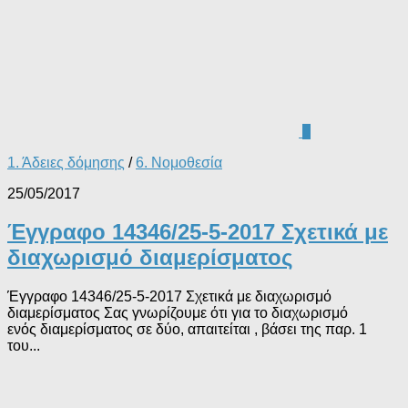
0
1. Άδειες δόμησης
/
6. Νομοθεσία
25/05/2017
Έγγραφο 14346/25-5-2017 Σχετικά με
διαχωρισμό διαμερίσματος
Έγγραφο 14346/25-5-2017 Σχετικά με διαχωρισμό
διαμερίσματος Σας γνωρίζουμε ότι για το διαχωρισμό
ενός διαμερίσματος σε δύο, απαιτείται , βάσει της παρ. 1
του...