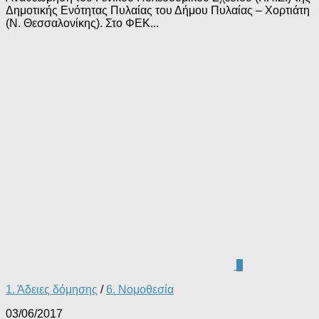
Δημοτικής Ενότητας Πυλαίας του Δήμου Πυλαίας – Χορτιάτη
(Ν. Θεσσαλονίκης). Στο ΦΕΚ...
0
1. Άδειες δόμησης
/
6. Νομοθεσία
03/06/2017