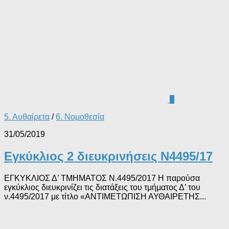
1
5. Αυθαίρετα
/
6. Νομοθεσία
31/05/2019
Εγκύκλιος 2 διευκρινήσεις Ν4495/17
ΕΓΚΥΚΛΙΟΣ Δ’ ΤΜΗΜΑΤΟΣ Ν.4495/2017 Η παρούσα
εγκύκλιος διευκρινίζει τις διατάξεις του τμήματος Δ’ του
ν.4495/2017 με τίτλο «ΑΝΤΙΜΕΤΩΠΙΣΗ ΑΥΘΑΙΡΕΤΗΣ...