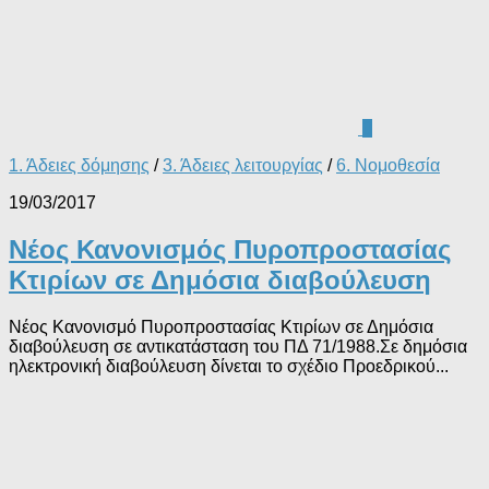
0
1. Άδειες δόμησης
/
3. Άδειες λειτουργίας
/
6. Νομοθεσία
19/03/2017
Νέος Κανονισμός Πυροπροστασίας
Κτιρίων σε Δημόσια διαβούλευση
Νέος Κανονισμό Πυροπροστασίας Κτιρίων σε Δημόσια
διαβούλευση σε αντικατάσταση του ΠΔ 71/1988.Σε δημόσια
ηλεκτρονική διαβούλευση δίνεται το σχέδιο Προεδρικού...