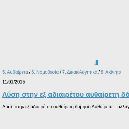
0
5. Αυθαίρετα
/
6. Νομοθεσία
/
7. Δικαιολογητικά
/
8. Ακίνητα
11/01/2015
Λύση στην εξ αδιαιρέτου αυθαίρετη 
Λύση στην εξ αδιαιρέτου αυθαίρετη δόμηση Αυθαίρετα – αλλα