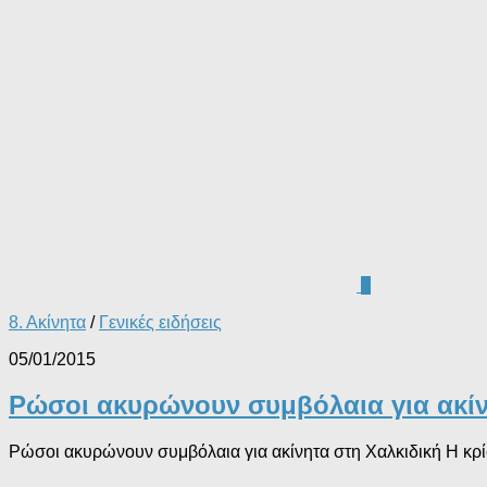
0
8. Ακίνητα
/
Γενικές ειδήσεις
05/01/2015
Ρώσοι ακυρώνουν συμβόλαια για ακίν
Ρώσοι ακυρώνουν συμβόλαια για ακίνητα στη Χαλκιδική Η κρίση