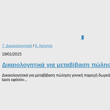
0
7. Δικαιολογητικά
/
8. Ακίνητα
19/01/2015
Δικαιολογητικά για μεταβίβαση πώλη
Δικαιολογητικά για μεταβίβαση πώληση γονική παροχή δωρ
taxis εφόσον...