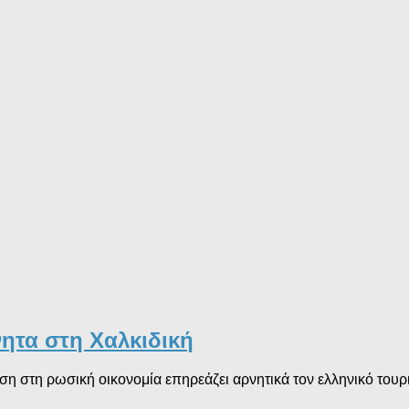
ητα στη Χαλκιδική
 στη ρωσική οικονομία επηρεάζει αρνητικά τον ελληνικό τουρισ